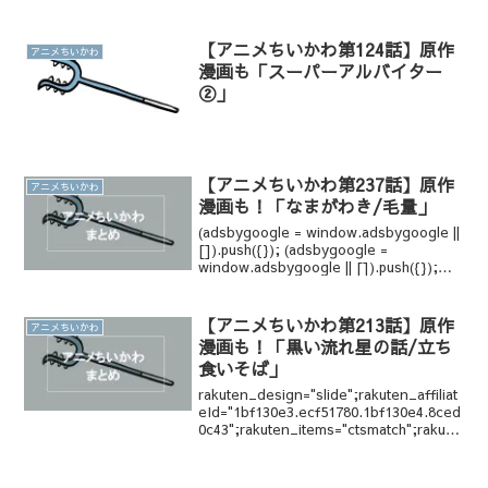
【アニメちいかわ第124話】原作
アニメちいかわ
漫画も「スーパーアルバイター
②」
【アニメちいかわ第237話】原作
アニメちいかわ
漫画も！「なまがわき/毛量」
(adsbygoogle = window.adsbygoogle ||
[]).push({}); (adsbygoogle =
window.adsbygoogle || []).push({});
(adsbygoogle = win...
【アニメちいかわ第213話】原作
アニメちいかわ
漫画も！「黒い流れ星の話/立ち
食いそば」
rakuten_design="slide";rakuten_affiliat
eId="1bf130e3.ecf51780.1bf130e4.8ced
0c43";rakuten_items="ctsmatch";rakute
n_genreI...