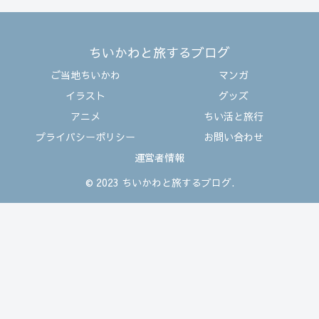
ちいかわと旅するブログ
ご当地ちいかわ
マンガ
イラスト
グッズ
アニメ
ちい活と旅行
プライバシーポリシー
お問い合わせ
運営者情報
© 2023 ちいかわと旅するブログ.