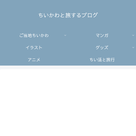
ちいかわと旅するブログ
ご当地ちいかわ
マンガ
イラスト
グッズ
アニメ
ちい活と旅行