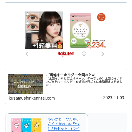
ご当地キーホルダー全国まとめ
【全国ちいかわご当地キーホルダーまとめ】全国のちいか
わご当地キーホルダーを都道府県ごとに全種類まとめまし
た！
2023.11.03
kusamushirikenntei.com
ちいかわ なんか小
さくてかわいいやつ
1-5巻セット （ワイ