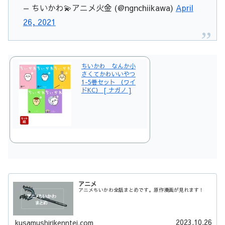
— ちいかわ💫アニメ火金 (@ngnchiikawa)
April
26, 2021
ちいかわ なんか小
さくてかわいいやつ
1-5巻セット （ワイ
ドKC） [ ナガノ ]
アニメ
アニメちいかわ全話まとめです。原作漫画が見れます！
2023.10.26
kusamushirikenntei.com