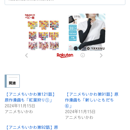
関連
【アニメちいかわ第121話】
【アニメちいかわ第91話】原
原作漫画も「紅葉狩り①」
作漫画も「新しいともだち
2024年11月15日
⑥」
アニメちいかわ
2024年11月15日
アニメちいかわ
【アニメちいかわ第92話】原