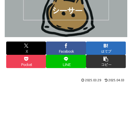
X
Facebook
はてブ
Pocket
LINE
コピー
2025.03.29
2025.04.03