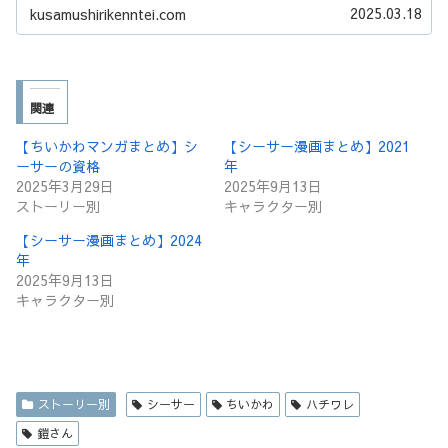
2025.03.18
kusamushirikenntei.com
関連
【ちいかわマンガまとめ】シ
【シーサー漫画まとめ】2021
ーサーの資格
年
2025年3月29日
2025年9月13日
ストーリー別
キャラクター別
【シーサー漫画まとめ】2024
年
2025年9月13日
キャラクター別
ストーリー別
シーサー
ちいかわ
ハチワレ
鎧さん