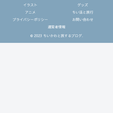
イラスト
グッズ
アニメ
ちい活と旅行
プライバシーポリシー
お問い合わせ
運営者情報
© 2023 ちいかわと旅するブログ.