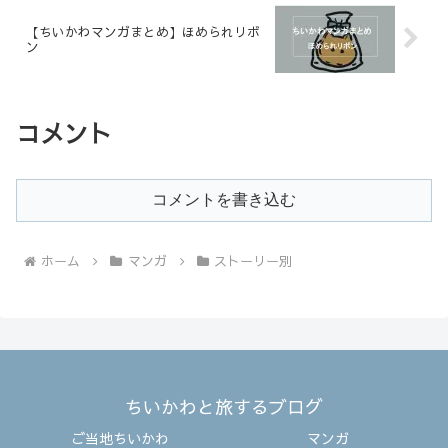
【ちいかわマンガまとめ】ほめられリボ
ン
コメント
コメントを書き込む
ホーム
マンガ
ストーリー別
ちいかわと旅するブログ
ご当地ちいかわ
マンガ