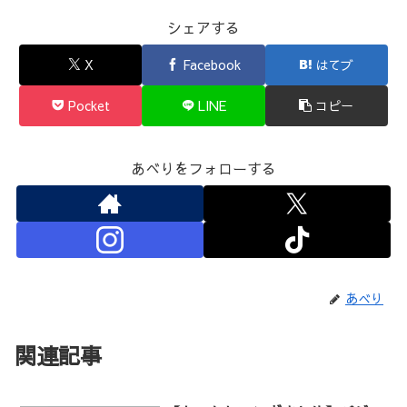
シェアする
X
Facebook
はてブ
Pocket
LINE
コピー
あべりをフォローする
あべり
関連記事