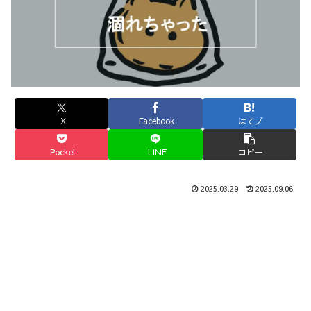
X
Facebook
はてブ
Pocket
LINE
コピー
2025.03.29
2025.09.06