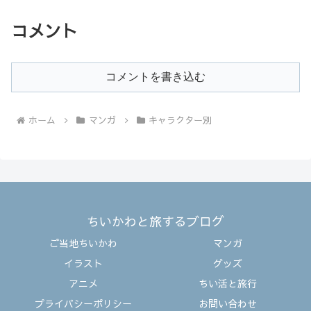
コメント
コメントを書き込む
ホーム
マンガ
キャラクター別
ちいかわと旅するブログ
ご当地ちいかわ
マンガ
イラスト
グッズ
アニメ
ちい活と旅行
プライバシーポリシー
お問い合わせ