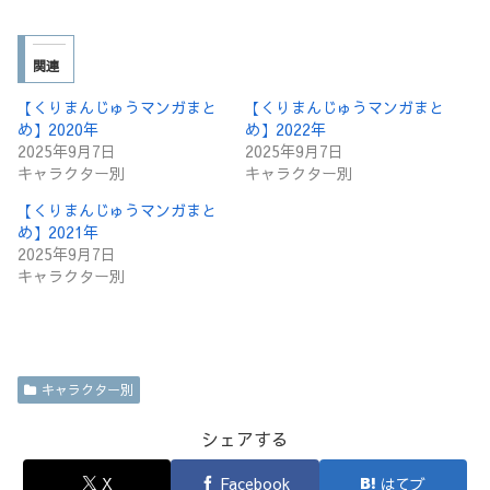
関連
【くりまんじゅうマンガまと
【くりまんじゅうマンガまと
め】2020年
め】2022年
2025年9月7日
2025年9月7日
キャラクター別
キャラクター別
【くりまんじゅうマンガまと
め】2021年
2025年9月7日
キャラクター別
キャラクター別
シェアする
X
Facebook
はてブ