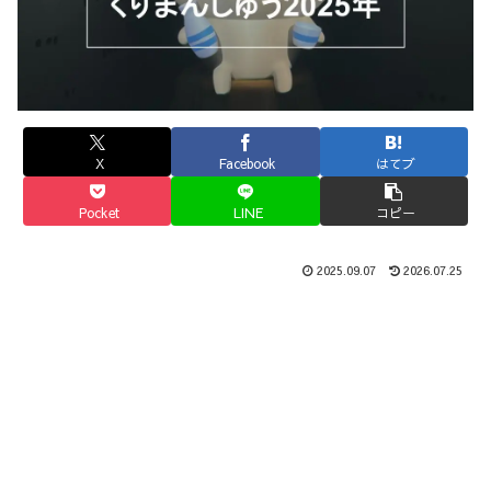
X
Facebook
はてブ
Pocket
LINE
コピー
2025.09.07
2026.07.25