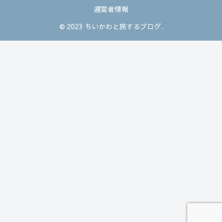
運営者情報
© 2023 ちいかわと旅するブログ.