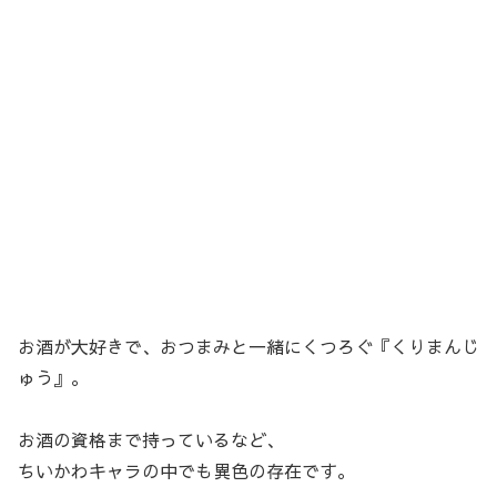
お酒が大好きで、おつまみと一緒にくつろぐ『くりまんじ
ゅう』。
お酒の資格まで持っているなど、
ちいかわキャラの中でも異色の存在です。