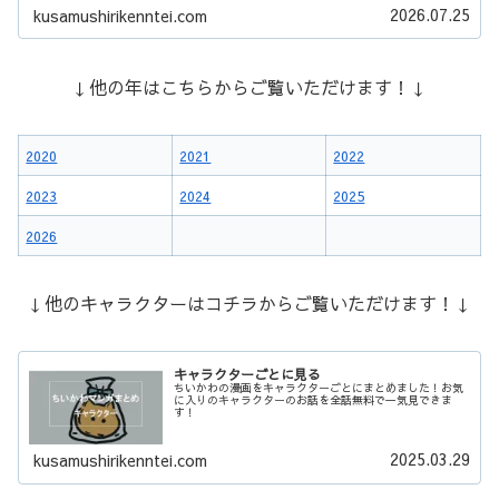
2026.07.25
kusamushirikenntei.com
↓他の年はこちらからご覧いただけます！↓
2020
2021
2022
2023
2024
2025
2026
↓他のキャラクターはコチラからご覧いただけます！↓
キャラクターごとに見る
ちいかわの漫画をキャラクターごとにまとめました！お気
に入りのキャラクターのお話を全話無料で一気見できま
す！
2025.03.29
kusamushirikenntei.com