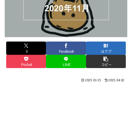
X
Facebook
はてブ
Pocket
LINE
コピー
2025.03.25
2025.04.02