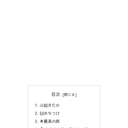
目次
🐚起きたか
🙌おちつけ
🌟最高の旅