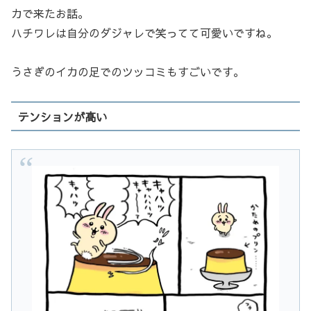
カで来たお話。
ハチワレは自分のダジャレで笑ってて可愛いですね。
うさぎのイカの足でのツッコミもすごいです。
テンションが高い