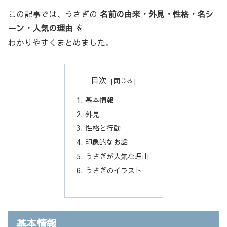
この記事では、うさぎの
名前の由来・外見・性格・名シ
ーン・人気の理由
を
わかりやすくまとめました。
目次
基本情報
外見
性格と行動
印象的なお話
うさぎが人気な理由
うさぎのイラスト
基本情報