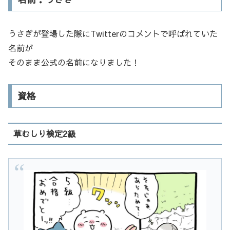
うさぎが登場した際にTwitterのコメントで呼ばれていた
名前が
そのまま公式の名前になりました！
資格
草むしり検定2級