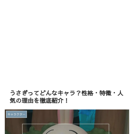
うさぎってどんなキャラ？性格・特徴・人
気の理由を徹底紹介！
キャラクター