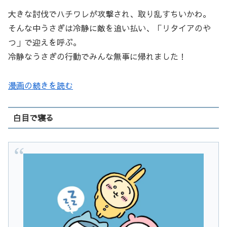
大きな討伐でハチワレが攻撃され、取り乱すちいかわ。
そんな中うさぎは冷静に敵を追い払い、「リタイアのや
つ」で迎えを呼ぶ。
冷静なうさぎの行動でみんな無事に帰れました！
漫画の続きを読む
白目で寝る