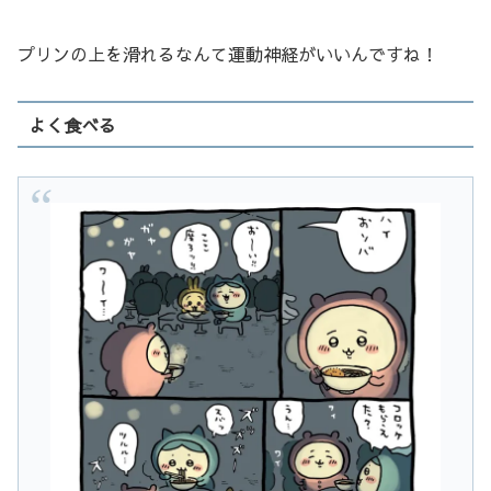
プリンの上を滑れるなんて運動神経がいいんですね！
よく食べる