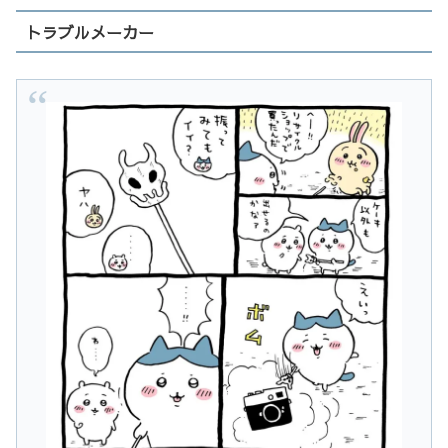
トラブルメーカー