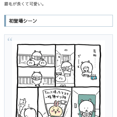
眉毛が長くて可愛い。
初登場シーン