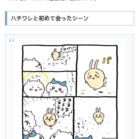
ハチワレと初めて会ったシーン