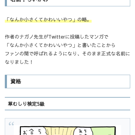
「なんか小さくてかわいいやつ」の略。
作者のナガノ先生がTwitterに投稿したマンガで
「なんか小さくてかわいいやつ」と書いたことから
ファンの間で呼ばれるようになり、そのまま正式な名前に
なりました！
資格
草むしり検定5級