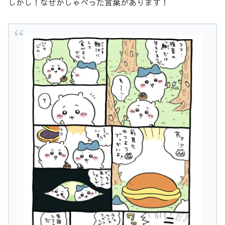
しかし！なぜかしゃべった言葉があります！