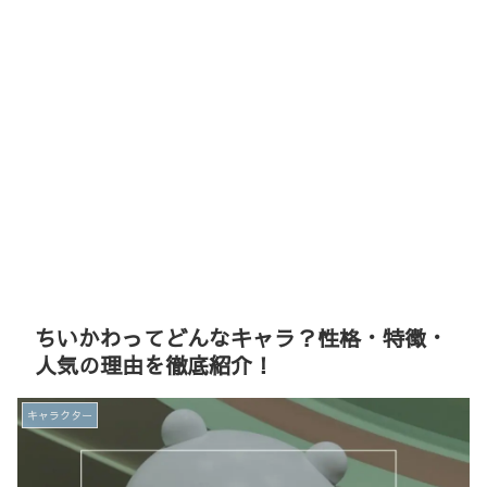
ちいかわってどんなキャラ？性格・特徴・
人気の理由を徹底紹介！
キャラクター