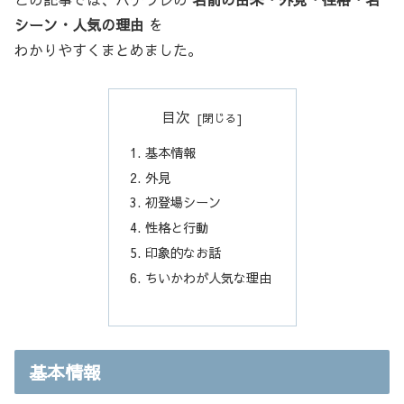
シーン・人気の理由
を
わかりやすくまとめました。
目次
基本情報
外見
初登場シーン
性格と行動
印象的なお話
ちいかわが人気な理由
基本情報