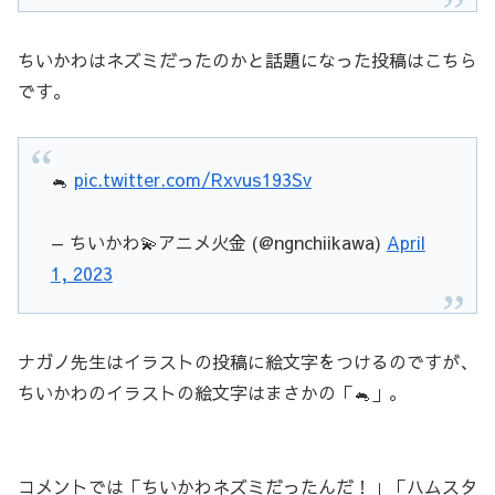
ちいかわはネズミだったのかと話題になった投稿はこちら
です。
🐁
pic.twitter.com/Rxvus193Sv
— ちいかわ💫アニメ火金 (@ngnchiikawa)
April
1, 2023
ナガノ先生はイラストの投稿に絵文字をつけるのですが、
ちいかわのイラストの絵文字はまさかの「🐁」。
コメントでは「ちいかわネズミだったんだ！」「ハムスタ