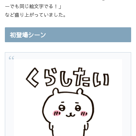
ーでも同じ絵文字でる！」
など盛り上がっていました。
初登場シーン