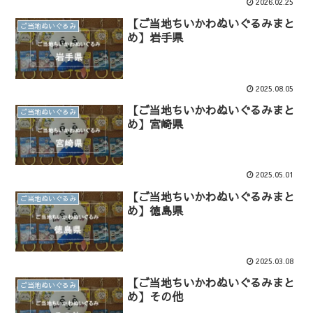
2026.02.25
【ご当地ちいかわぬいぐるみまと
ご当地ぬいぐるみ
め】岩手県
2025.08.05
【ご当地ちいかわぬいぐるみまと
ご当地ぬいぐるみ
め】宮崎県
2025.05.01
【ご当地ちいかわぬいぐるみまと
ご当地ぬいぐるみ
め】徳島県
2025.03.08
【ご当地ちいかわぬいぐるみまと
ご当地ぬいぐるみ
め】その他