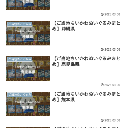
2025.03.06
【ご当地ちいかわぬいぐるみまと
ご当地ぬいぐるみ
め】沖縄県
2025.03.06
【ご当地ちいかわぬいぐるみまと
ご当地ぬいぐるみ
め】鹿児島県
2025.03.06
【ご当地ちいかわぬいぐるみまと
ご当地ぬいぐるみ
め】熊本県
2025.03.06