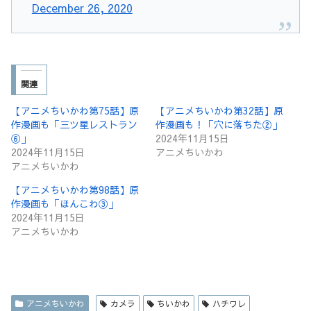
December 26, 2020
関連
【アニメちいかわ第75話】原
【アニメちいかわ第32話】原
作漫画も「三ツ星レストラン
作漫画も！「穴に落ちた②」
⑥」
2024年11月15日
2024年11月15日
アニメちいかわ
アニメちいかわ
【アニメちいかわ第98話】原
作漫画も「ほんこわ③」
2024年11月15日
アニメちいかわ
アニメちいかわ
カメラ
ちいかわ
ハチワレ