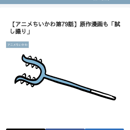
【アニメちいかわ第79話】原作漫画も「試
し撮り」
アニメちいかわ