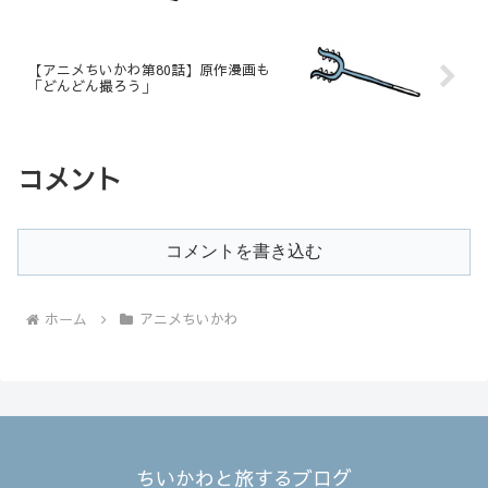
【アニメちいかわ第80話】原作漫画も
「どんどん撮ろう」
コメント
コメントを書き込む
ホーム
アニメちいかわ
ちいかわと旅するブログ