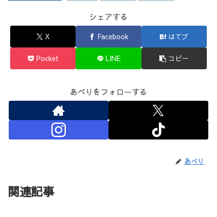
シェアする
X
Facebook
はてブ
Pocket
LINE
コピー
あべりをフォローする
あべり
関連記事