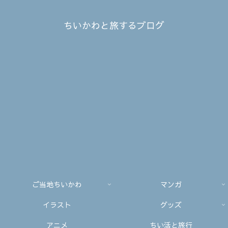
ちいかわと旅するブログ
ご当地ちいかわ
マンガ
イラスト
グッズ
アニメ
ちい活と旅行