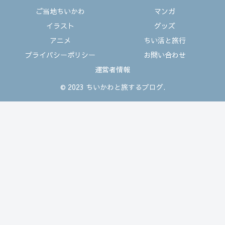
ご当地ちいかわ
マンガ
イラスト
グッズ
アニメ
ちい活と旅行
プライバシーポリシー
お問い合わせ
運営者情報
© 2023 ちいかわと旅するブログ.