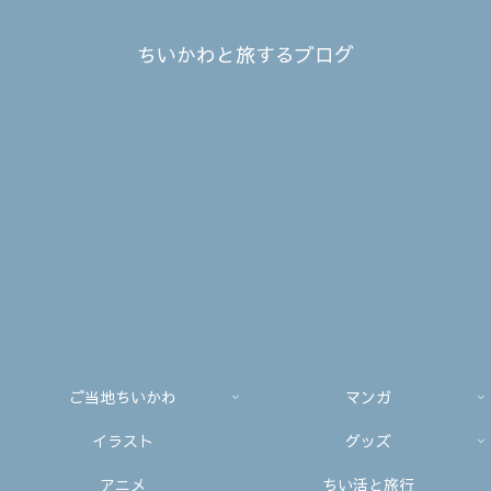
ちいかわと旅するブログ
ご当地ちいかわ
マンガ
イラスト
グッズ
アニメ
ちい活と旅行