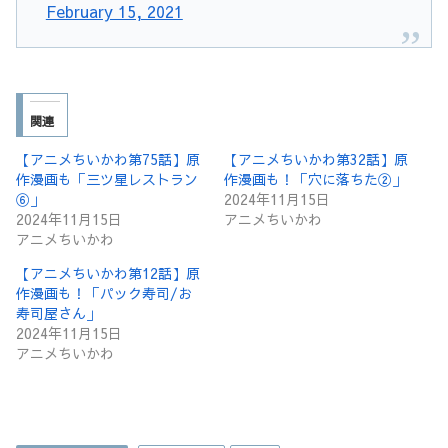
February 15, 2021
関連
【アニメちいかわ第75話】原
【アニメちいかわ第32話】原
作漫画も「三ツ星レストラン
作漫画も！「穴に落ちた②」
⑥」
2024年11月15日
2024年11月15日
アニメちいかわ
アニメちいかわ
【アニメちいかわ第12話】原
作漫画も！「パック寿司/お
寿司屋さん」
2024年11月15日
アニメちいかわ