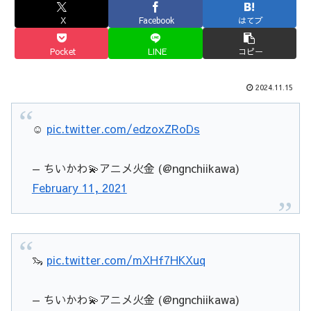
X
Facebook
はてブ
Pocket
LINE
コピー
2024.11.15
☺︎
pic.twitter.com/edzoxZRoDs
— ちいかわ💫アニメ火金 (@ngnchiikawa)
February 11, 2021
🦦
pic.twitter.com/mXHf7HKXuq
— ちいかわ💫アニメ火金 (@ngnchiikawa)