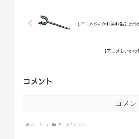
【アニメちいかわ第47話】原作
【アニメちいかわ
コメント
コメン
ホーム
アニメちいかわ