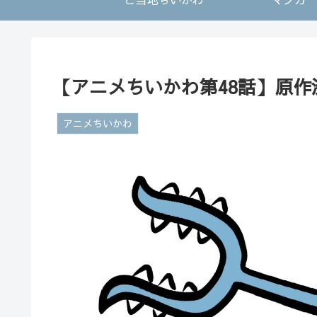
【アニメちいかわ第48話】原作
アニメちいかわ