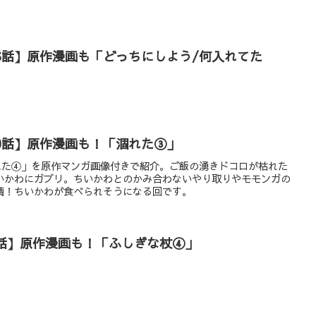
6話】原作漫画も「どっちにしよう/何入れてた
0話】原作漫画も！「涸れた③」
涸れた④」を原作マンガ画像付きで紹介。ご飯の湧きドコロが枯れた
いかわにガブリ。ちいかわとのかみ合わないやり取りやモモンガの
情！ちいかわが食べられそうになる回です。
9話】原作漫画も！「ふしぎな杖④」