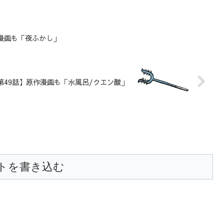
漫画も「夜ふかし」
第49話】原作漫画も「水風呂/クエン酸」
トを書き込む