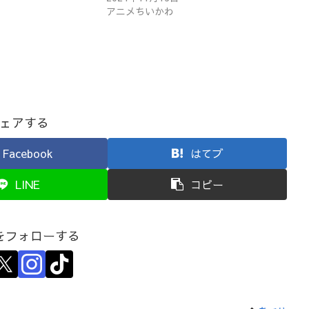
アニメちいかわ
ェアする
Facebook
はてブ
LINE
コピー
をフォローする