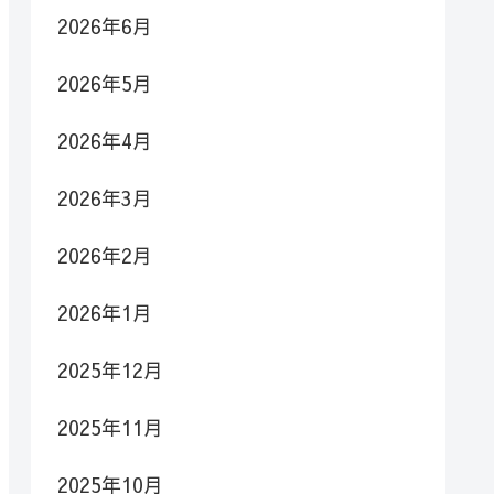
2026年6月
2026年5月
2026年4月
2026年3月
2026年2月
2026年1月
2025年12月
2025年11月
2025年10月