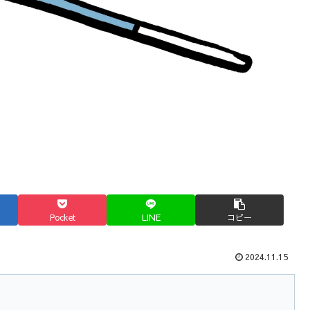
Pocket
LINE
コピー
2024.11.15