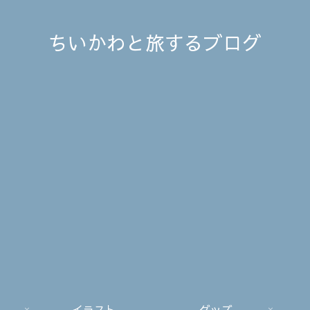
ちいかわと旅するブログ
イラスト
グッズ