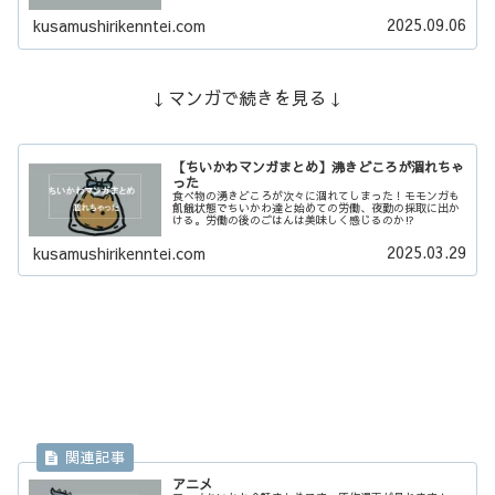
さぎは集会で「湧いて～♪」と踊り、湧きドコロ復活を願
うほのぼの＆笑える日常回です。
2025.09.06
kusamushirikenntei.com
↓マンガで続きを見る↓
【ちいかわマンガまとめ】沸きどころが涸れちゃ
った
食べ物の湧きどころが次々に涸れてしまった！モモンガも
飢餓状態でちいかわ達と始めての労働、夜勤の採取に出か
ける。労働の後のごはんは美味しく感じるのか⁉︎
2025.03.29
kusamushirikenntei.com
アニメ