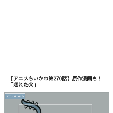
【アニメちいかわ第270話】原作漫画も！
「涸れた③」
アニメちいかわ