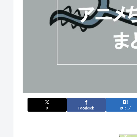
X
Facebook
はてブ