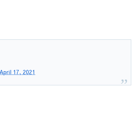
April 17, 2021