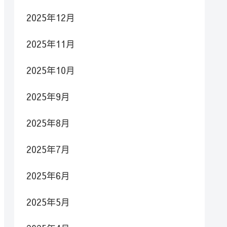
2025年12月
2025年11月
2025年10月
2025年9月
2025年8月
2025年7月
2025年6月
2025年5月