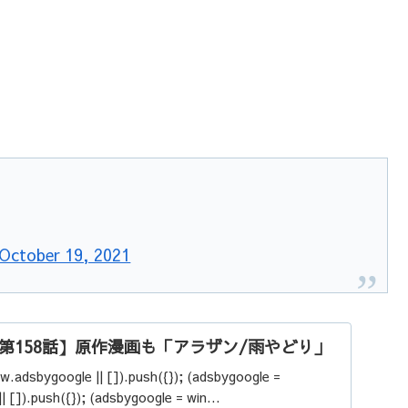
October 19, 2021
第158話】原作漫画も「アラザン/雨やどり」
w.adsbygoogle || []).push({}); (adsbygoogle =
 []).push({}); (adsbygoogle = win...