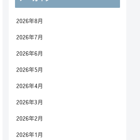
2026年8月
2026年7月
2026年6月
2026年5月
2026年4月
2026年3月
2026年2月
2026年1月