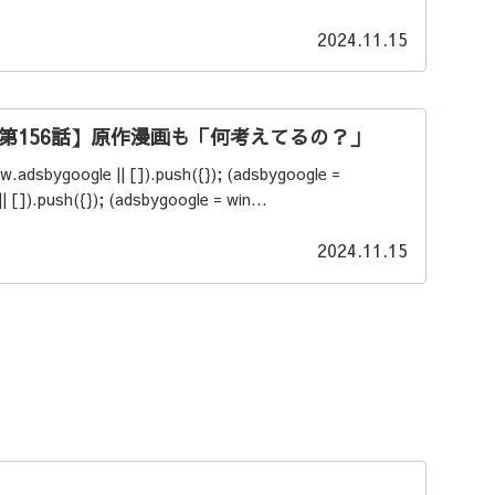
2024.11.15
第156話】原作漫画も「何考えてるの？」
w.adsbygoogle || []).push({}); (adsbygoogle =
 []).push({}); (adsbygoogle = win...
2024.11.15