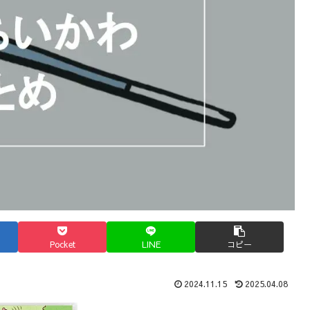
Pocket
LINE
コピー
2024.11.15
2025.04.08