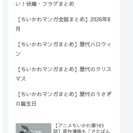
い！伏線・フラグまとめ
【ちいかわマンガ全話まとめ】2026年8
月
【ちいかわマンガまとめ】歴代ハロウィ
ン
【ちいかわマンガまとめ】歴代のクリス
マス
【ちいかわマンガまとめ】歴代のうさぎ
の誕生日
【アニメちいかわ第165
話】原作漫画も「さたぱん