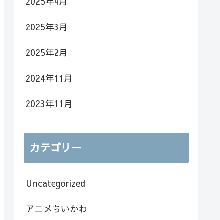
2025年4月
2025年3月
2025年2月
2024年11月
2023年11月
カテゴリー
Uncategorized
アニメちいかわ