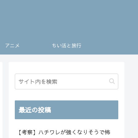
アニメ
ちい活と旅行
最近の投稿
【考察】ハチワレが強くなりそうで怖