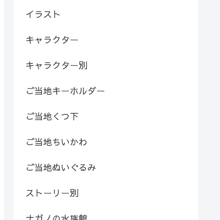
イラスト
キャラクター
キャラクター別
ご当地キーホルダー
ご当地くつ下
ご当地ちいかわ
ご当地ぬいぐるみ
ストーリー別
ナガノの水族館