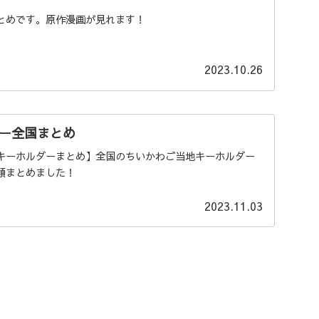
とめです。原作漫画が見れます！
2023.10.26
ー全国まとめ
キーホルダーまとめ】全国のちいかわご当地キーホルダー
類まとめました！
2023.11.03