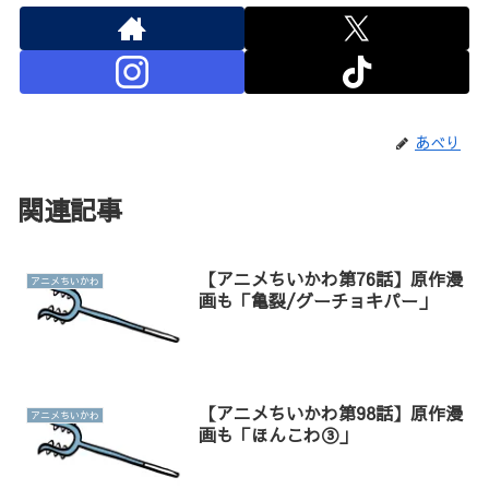
あべり
関連記事
【アニメちいかわ第76話】原作漫
アニメちいかわ
画も「亀裂/グーチョキパー」
【アニメちいかわ第98話】原作漫
アニメちいかわ
画も「ほんこわ③」