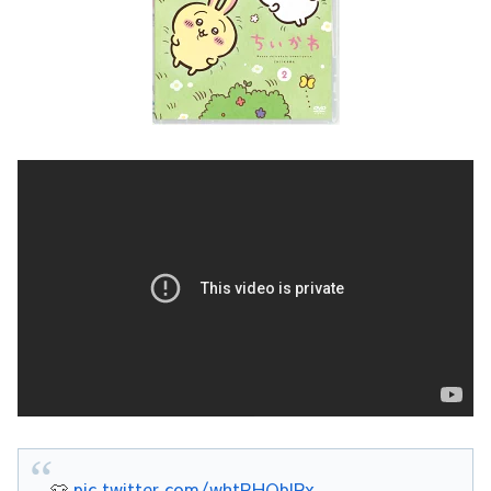
👕
pic.twitter.com/whtRHQblPx