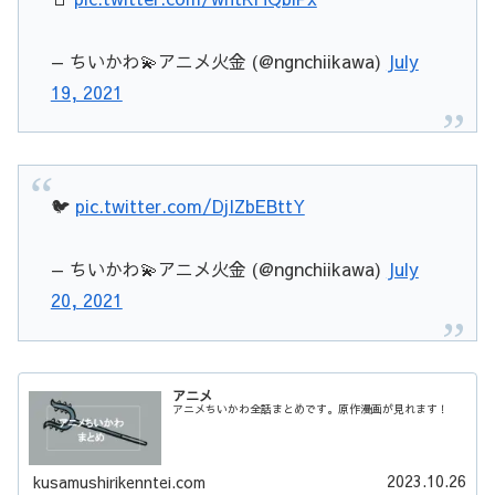
— ちいかわ💫アニメ火金 (@ngnchiikawa)
July
19, 2021
🐦
pic.twitter.com/DjIZbEBttY
— ちいかわ💫アニメ火金 (@ngnchiikawa)
July
20, 2021
アニメ
アニメちいかわ全話まとめです。原作漫画が見れます！
2023.10.26
kusamushirikenntei.com