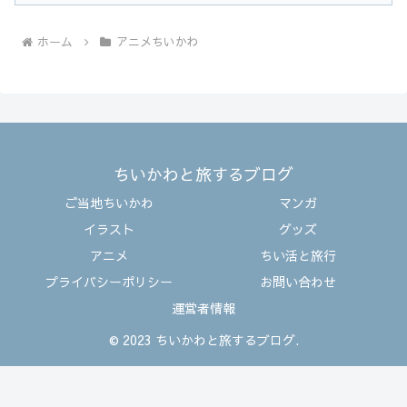
ホーム
アニメちいかわ
ちいかわと旅するブログ
ご当地ちいかわ
マンガ
イラスト
グッズ
アニメ
ちい活と旅行
プライバシーポリシー
お問い合わせ
運営者情報
© 2023 ちいかわと旅するブログ.