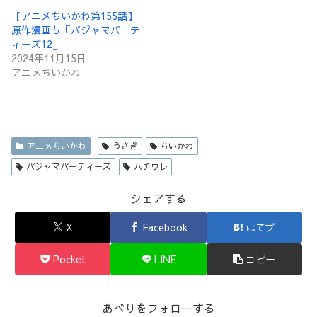
【アニメちいかわ第155話】
原作漫画も「パジャマパーテ
ィーズ12」
2024年11月15日
アニメちいかわ
アニメちいかわ
うさぎ
ちいかわ
パジャマパーティーズ
ハチワレ
シェアする
X
Facebook
はてブ
Pocket
LINE
コピー
あべりをフォローする