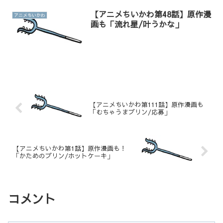
【アニメちいかわ第48話】原作漫
アニメちいかわ
画も「流れ星/叶うかな」
【アニメちいかわ第111話】原作漫画も
「むちゃうまプリン/応募」
【アニメちいかわ第1話】原作漫画も！
「かためのプリン/ホットケーキ」
コメント