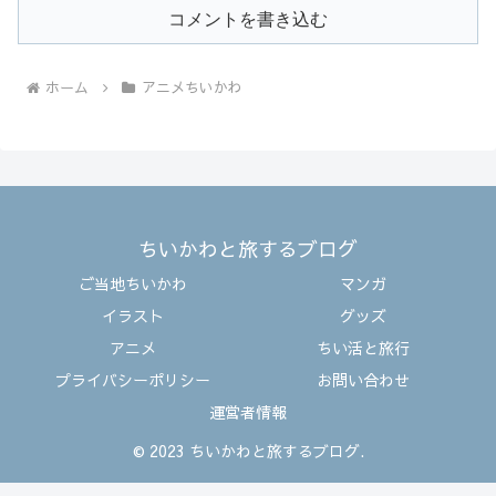
コメントを書き込む
ホーム
アニメちいかわ
ちいかわと旅するブログ
ご当地ちいかわ
マンガ
イラスト
グッズ
アニメ
ちい活と旅行
プライバシーポリシー
お問い合わせ
運営者情報
© 2023 ちいかわと旅するブログ.