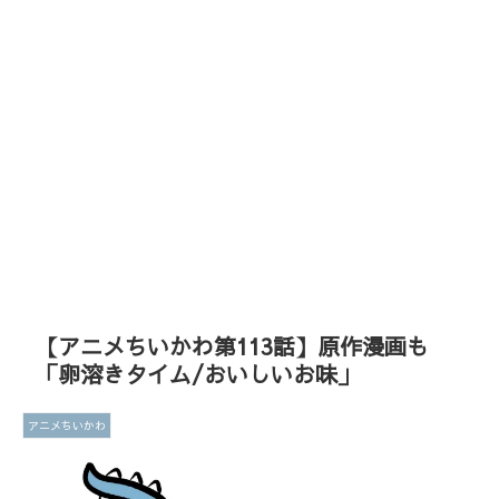
【アニメちいかわ第113話】原作漫画も
「卵溶きタイム/おいしいお味」
アニメちいかわ