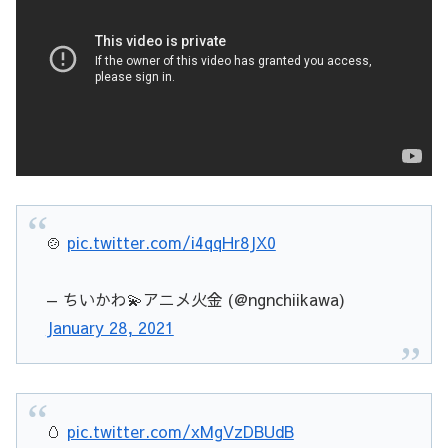
🍲
pic.twitter.com/i4qqHr8JX0
— ちいかわ💫アニメ火金 (@ngnchiikawa)
January 28, 2021
🥚
pic.twitter.com/xMgVzDBUdB