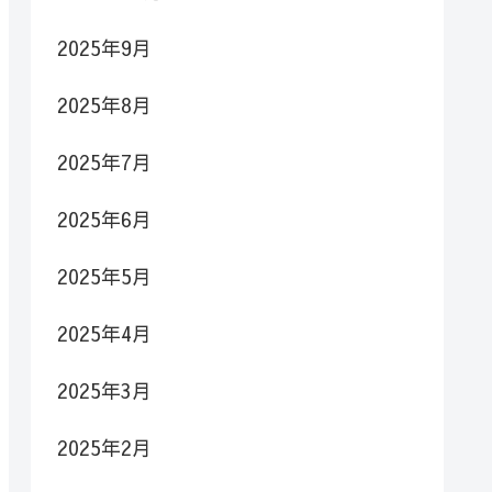
2025年9月
2025年8月
2025年7月
2025年6月
2025年5月
2025年4月
2025年3月
2025年2月