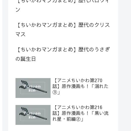
【ちいかわマンガまとめ】歴代ハロウィ
ン
【ちいかわマンガまとめ】歴代のクリス
マス
【ちいかわマンガまとめ】歴代のうさぎ
の誕生日
【アニメちいかわ第270
話】原作漫画も！「涸れた
③」
【アニメちいかわ第216
話】原作漫画も！「黒い流
れ星・前編②」