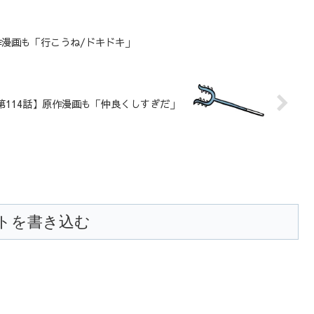
作漫画も「行こうね/ドキドキ」
第114話】原作漫画も「仲良くしすぎだ」
トを書き込む