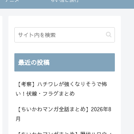
最近の投稿
【考察】ハチワレが強くなりそうで怖
い！伏線・フラグまとめ
【ちいかわマンガ全話まとめ】2026年8
月