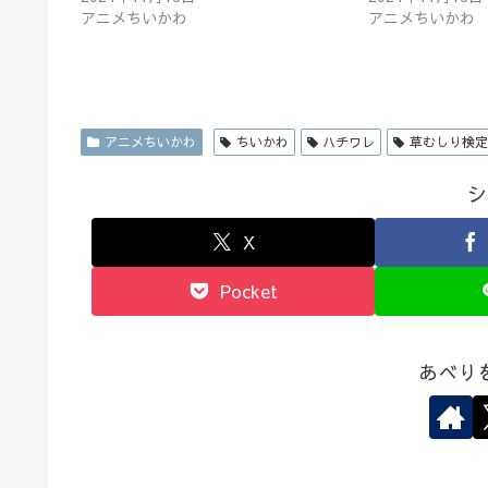
アニメちいかわ
アニメちいかわ
アニメちいかわ
ちいかわ
ハチワレ
草むしり検
シ
X
Pocket
あべり