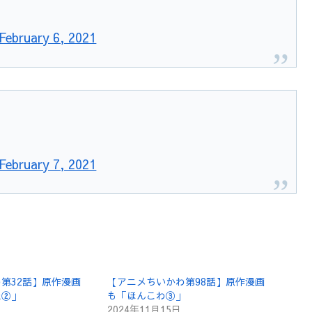
February 6, 2021
February 7, 2021
第32話】原作漫画
【アニメちいかわ第98話】原作漫画
た②」
も「ほんこわ③」
2024年11月15日