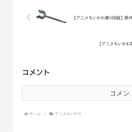
【アニメちいかわ第108話】原
【アニメちいかわ
コメント
コメン
ホーム
アニメちいかわ