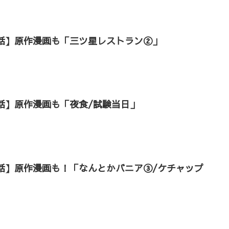
1話】原作漫画も「三ツ星レストラン②」
話】原作漫画も「夜食/試験当日」
3話】原作漫画も！「なんとかバニア③/ケチャップ