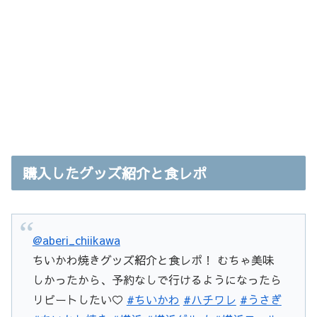
購入したグッズ紹介と食レポ
@aberi_chiikawa
ちいかわ焼きグッズ紹介と食レポ！ むちゃ美味
しかったから、予約なしで行けるようになったら
リピートしたい♡
#ちいかわ
#ハチワレ
#うさぎ