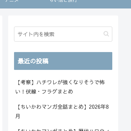
最近の投稿
【考察】ハチワレが強くなりそうで怖
い！伏線・フラグまとめ
【ちいかわマンガ全話まとめ】2026年8
月