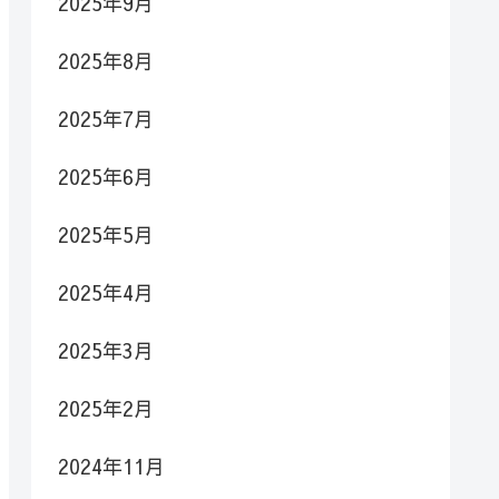
2025年9月
2025年8月
2025年7月
2025年6月
2025年5月
2025年4月
2025年3月
2025年2月
2024年11月