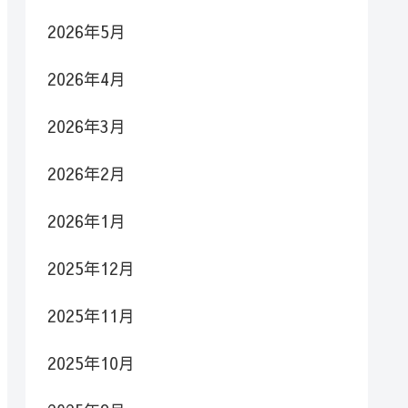
2026年5月
2026年4月
2026年3月
2026年2月
2026年1月
2025年12月
2025年11月
2025年10月