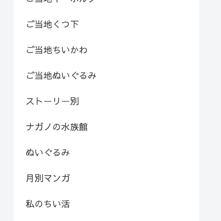
ご当地くつ下
ご当地ちいかわ
ご当地ぬいぐるみ
ストーリー別
ナガノの水族館
ぬいぐるみ
月別マンガ
私のちい活