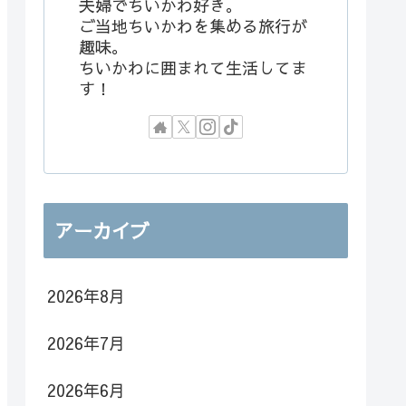
夫婦でちいかわ好き。
ご当地ちいかわを集める旅行が
趣味。
ちいかわに囲まれて生活してま
す！
アーカイブ
2026年8月
2026年7月
2026年6月