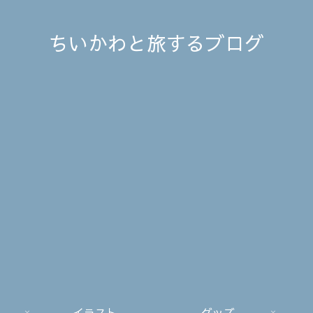
ちいかわと旅するブログ
イラスト
グッズ