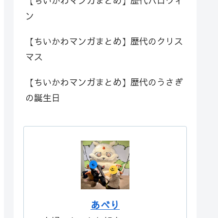
【ちいかわマンガまとめ】歴代ハロウィ
ン
【ちいかわマンガまとめ】歴代のクリス
マス
【ちいかわマンガまとめ】歴代のうさぎ
の誕生日
あべり