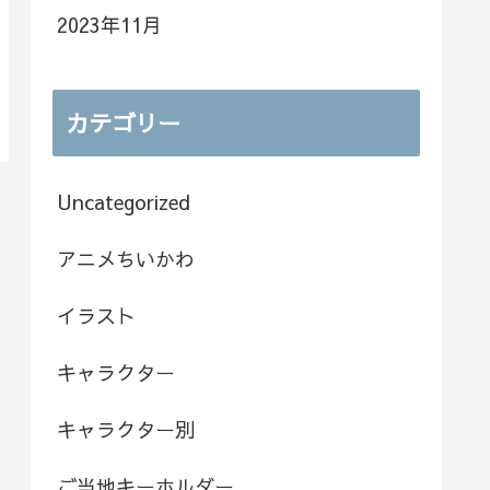
2023年11月
カテゴリー
Uncategorized
アニメちいかわ
イラスト
キャラクター
キャラクター別
ご当地キーホルダー