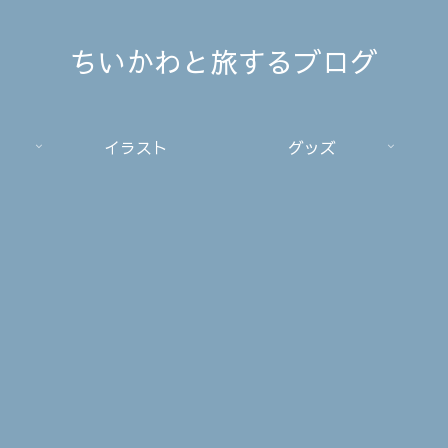
ちいかわと旅するブログ
イラスト
グッズ