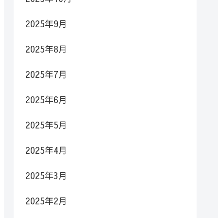
2025年9月
2025年8月
2025年7月
2025年6月
2025年5月
2025年4月
2025年3月
2025年2月