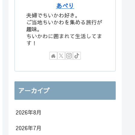
あべり
夫婦でちいかわ好き。
ご当地ちいかわを集める旅行が
趣味。
ちいかわに囲まれて生活してま
す！
アーカイブ
2026年8月
2026年7月