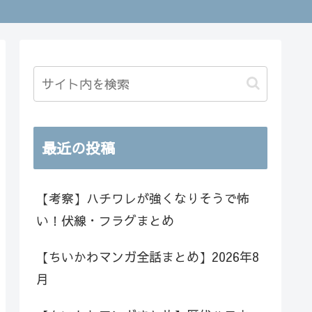
最近の投稿
【考察】ハチワレが強くなりそうで怖
い！伏線・フラグまとめ
【ちいかわマンガ全話まとめ】2026年8
月