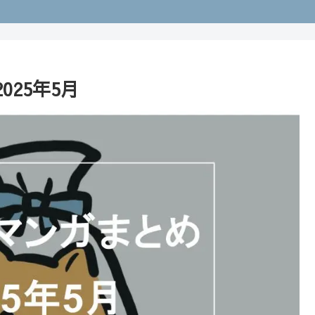
25年5月