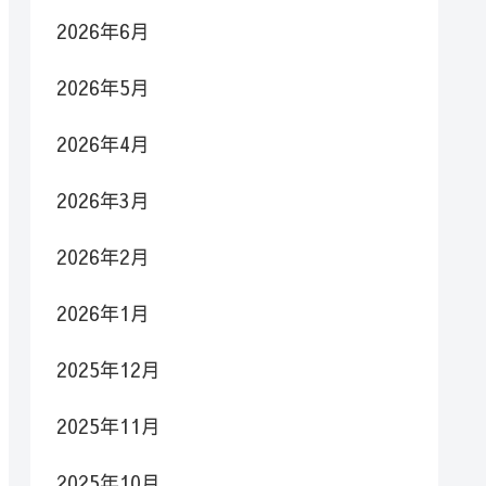
2026年6月
2026年5月
2026年4月
2026年3月
2026年2月
2026年1月
2025年12月
2025年11月
2025年10月