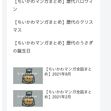
【ちいかわマンガまとめ】歴代ハロウィ
ン
【ちいかわマンガまとめ】歴代のクリス
マス
【ちいかわマンガまとめ】歴代のうさぎ
の誕生日
【ちいかわマンガ全話まと
め】2021年8月
【ちいかわマンガ全話まと
め】2021年2月