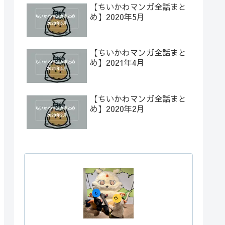
【ちいかわマンガ全話まと
め】2020年5月
【ちいかわマンガ全話まと
め】2021年4月
【ちいかわマンガ全話まと
め】2020年2月