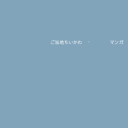
ご当地ちいかわ
マンガ