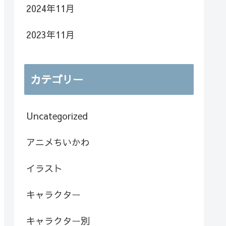
2024年11月
2023年11月
カテゴリー
Uncategorized
アニメちいかわ
イラスト
キャラクター
キャラクター別