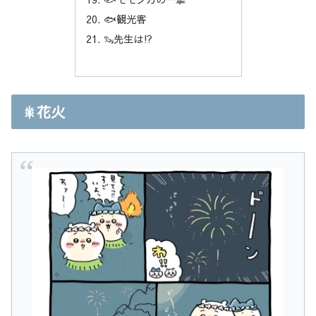
🐟観光客
🦦先生は⁉︎
🎇花火