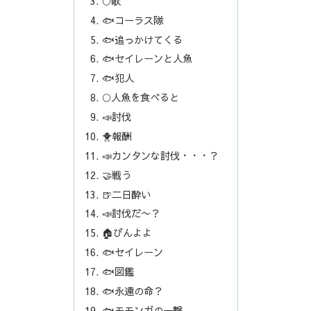
🌕歌
🐟コーラス隊
🐟追っかけてくる
🐟セイレーンと人魚
🐟犯人
🌕人魚を食べると
📣討伐
🐥報酬
📣カンタンな討伐・・・？
🤝戦う
🍺二日酔い
📣討伐だ〜？
🏠びんよよ
🐟セイレーン
🐟図鑑
🐟永遠の命？
🐟モモンガの一撃