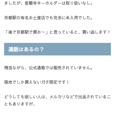
ましたが、金閣寺キーホルダーは取り扱いなし。
京都駅の有名お土産店でも完全に未入荷でした。
「後で京都駅で買お～」と思っていると、買い逃します！
通販はあるの？
残念ながら、公式通販では販売されていません。
現地でしか買えないガチ限定です！
どうしても欲しい人は、メルカリなどで出品されているこ
ともありますが、