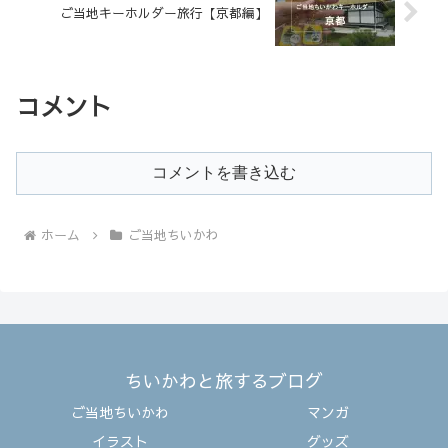
ご当地キーホルダー旅行【京都編】
コメント
コメントを書き込む
ホーム
ご当地ちいかわ
ちいかわと旅するブログ
ご当地ちいかわ
マンガ
イラスト
グッズ