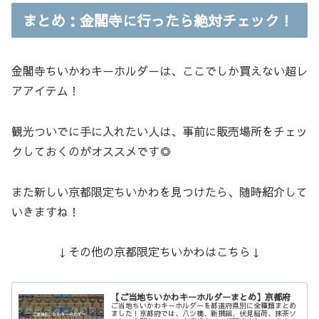
まとめ：金閣寺に行ったら絶対チェック！
金閣寺ちいかわキーホルダーは、ここでしか買えない超レ
アアイテム！
観光ついでに手に入れたい人は、事前に販売場所をチェッ
クしておくのがオススメです◎
また新しい京都限定ちいかわを見つけたら、随時紹介して
いきますね！
↓その他の京都限定ちいかわはこちら↓
【ご当地ちいかわキーホルダーまとめ】京都府
ご当地ちいかわキーホルダーを都道府県別に全種類まとめ
ました！京都府では、八ツ橋、新撰組、伏見稲荷、抹茶ソ