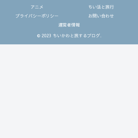
アニメ
ちい活と旅行
プライバシーポリシー
お問い合わせ
運営者情報
© 2023 ちいかわと旅するブログ.