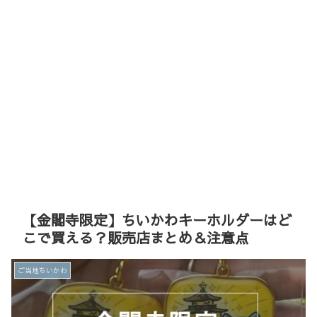
【金閣寺限定】ちいかわキーホルダーはど
こで買える？販売店まとめ＆注意点
ご当地ちいかわ