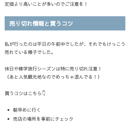
定価より高いことが多いのでご注意を！
売り切れ情報と買うコツ
私が行ったのは平日の午前中でしたが、それでもけっこう
売れている様子でした。
休日や修学旅行シーズンは特に売り切れ注意！
（あと人気観光地なのでめっちゃ混んでる！）
買うコツはこちら👇
朝早めに行く
売店の場所を事前にチェック