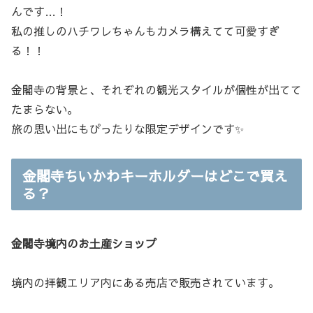
んです…！
私の推しのハチワレちゃんもカメラ構えてて可愛すぎ
る！！
金閣寺の背景と、それぞれの観光スタイルが個性が出てて
たまらない。
旅の思い出にもぴったりな限定デザインです✨
金閣寺ちいかわキーホルダーはどこで買え
る？
金閣寺境内のお土産ショップ
境内の拝観エリア内にある売店で販売されています。