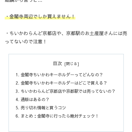
・金閣寺周辺でしか買えません！
・ちいかわらんど京都店や、京都駅のお土産屋さんには売
ってないので注意！
目次
金閣寺ちいかわキーホルダーってどんなの？
金閣寺ちいかわキーホルダーはどこで買える？
ちいかわらんど京都店や京都駅では売ってないの？
通販はあるの？
売り切れ情報と買うコツ
まとめ：金閣寺に行ったら絶対チェック！