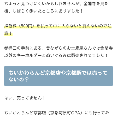
ちょっと見つけにくいかもしれませんが、金閣寺を見た
後、しばらく歩いたところにありました！
拝観料（500円）を払って中に入らないと買えないので注
意！
参拝口の手前にある、昔ながらのお土産屋さんでは金閣寺
以外のキーホルダーとぬいぐるみは販売されてました！
ちいかわらんど京都店や京都駅では売って
ないの？
はい、売ってません！
ちいかわらんど京都店（京都河原町OPA）にも行ってみ