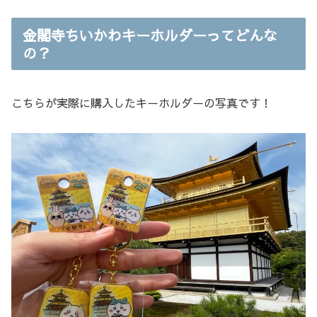
金閣寺ちいかわキーホルダーってどんな
の？
こちらが実際に購入したキーホルダーの写真です！