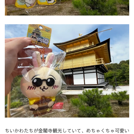
ちいかわたちが金閣寺観光していて、めちゃくちゃ可愛い