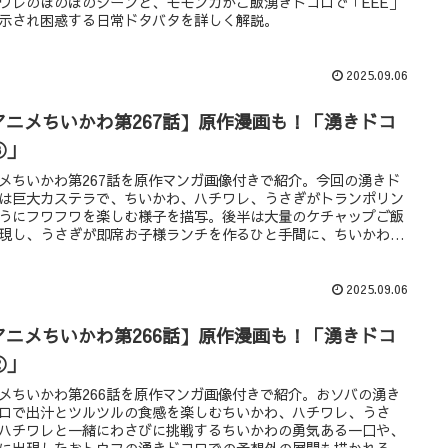
ワレのほのぼのシーンと、モモンガがご飯湧きドコロで「EEE」
示され困惑する日常ドタバタを詳しく解説。
2025.09.06
アニメちいかわ第267話】原作漫画も！「湧きドコ
③」
メちいかわ第267話を原作マンガ画像付きで紹介。今回の湧きド
は巨大カステラで、ちいかわ、ハチワレ、うさぎがトランポリン
うにフワフワを楽しむ様子を描写。後半は大量のケチャップご飯
現し、うさぎが即席お子様ランチを作るひと手間に、ちいかわと
ワレも感動するほのぼの回です。
2025.09.06
アニメちいかわ第266話】原作漫画も！「湧きドコ
②」
メちいかわ第266話を原作マンガ画像付きで紹介。おソバの湧き
ロで出汁とツルツルの食感を楽しむちいかわ、ハチワレ、うさ
ハチワレと一緒にわさびに挑戦するちいかわの勇気ある一口や、