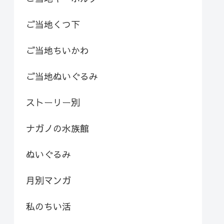
ご当地くつ下
ご当地ちいかわ
ご当地ぬいぐるみ
ストーリー別
ナガノの水族館
ぬいぐるみ
月別マンガ
私のちい活