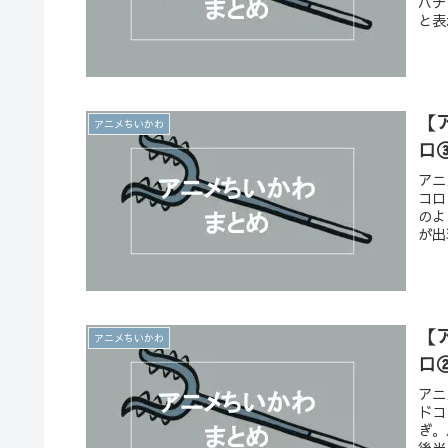
ハチ
と表
【
アニメちいかわ
ロ
アニ
コロ
のよ
が出
ハチ
【
アニメちいかわ
ロ
アニ
ドコ
ぎ。