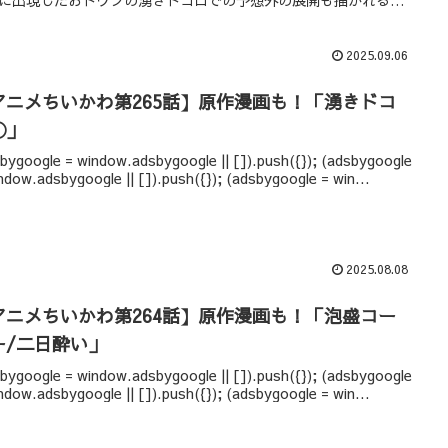
に出現したおトウフの湧きドコロでの予想外の展開も描かれる、
ぼの＆笑える日常回です。
2025.09.06
アニメちいかわ第265話】原作漫画も！「湧きドコ
①」
bygoogle = window.adsbygoogle || []).push({}); (adsbygoogle
ndow.adsbygoogle || []).push({}); (adsbygoogle = win...
2025.08.08
アニメちいかわ第264話】原作漫画も！「泡盛コー
ー/二日酔い」
bygoogle = window.adsbygoogle || []).push({}); (adsbygoogle
ndow.adsbygoogle || []).push({}); (adsbygoogle = win...