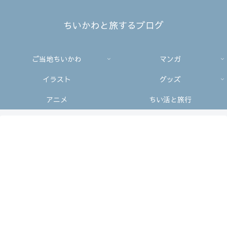
ちいかわと旅するブログ
ご当地ちいかわ
マンガ
イラスト
グッズ
アニメ
ちい活と旅行