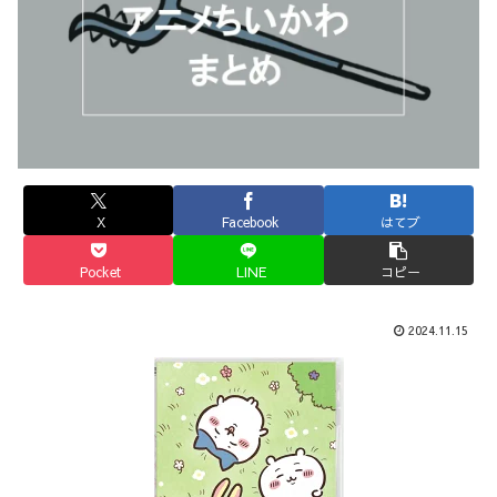
X
Facebook
はてブ
Pocket
LINE
コピー
2024.11.15