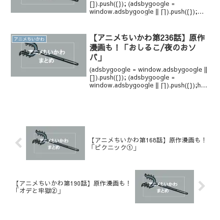
[]).push({}); (adsbygoogle =
window.adsbygoogle || []).push({});↓
マンガでこの物語はじめから読めま
す！...
【アニメちいかわ第236話】原作
アニメちいかわ
漫画も！「おしるこ/夜のおソ
バ」
(adsbygoogle = window.adsbygoogle ||
[]).push({}); (adsbygoogle =
window.adsbygoogle || []).push({});htt
(adsbygoogle = ...
【アニメちいかわ第168話】原作漫画も！
「ピクニック①」
【アニメちいかわ第190話】原作漫画も！
「オデと牢獄②」