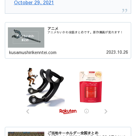
October 29, 2021
アニメ
アニメちいかわ全話まとめです。原作漫画が見れます！
2023.10.26
kusamushirikenntei.com
ご当地キーホルダー全国まとめ