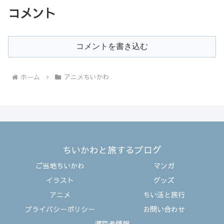
コメント
コメントを書き込む
ホーム
アニメちいかわ
ちいかわと旅するブログ
ご当地ちいかわ
マンガ
イラスト
グッズ
アニメ
ちい活と旅行
プライバシーポリシー
お問い合わせ
運営者情報