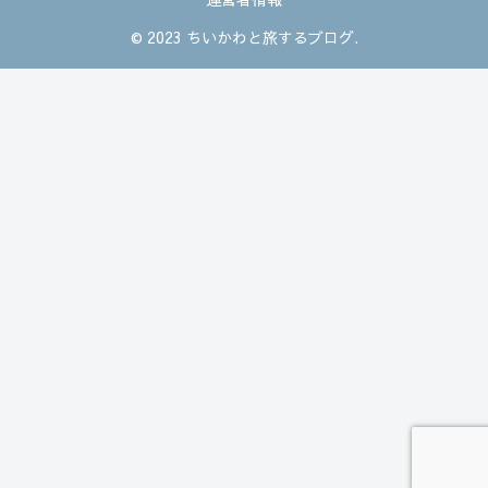
© 2023 ちいかわと旅するブログ.