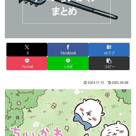
X
Facebook
はてブ
Pocket
LINE
コピー
2024.11.15
2025.04.08