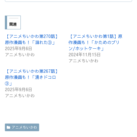
関連
【アニメちいかわ第270話】
【アニメちいかわ第1話】原
原作漫画も！「涸れた③」
作漫画も！「かためのプリ
2025年9月6日
ン/ホットケーキ」
アニメちいかわ
2024年11月15日
アニメちいかわ
【アニメちいかわ第267話】
原作漫画も！「湧きドコロ
③」
2025年9月6日
アニメちいかわ
アニメちいかわ