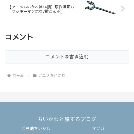
【アニメちいかわ第14話】原作漫画も！
「ラッキーマンボウ/酢こんぶ」
コメント
コメントを書き込む
ホーム
アニメちいかわ
ちいかわと旅するブログ
ご当地ちいかわ
マンガ