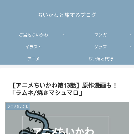
ちいかわと旅するブログ
ご当地ちいかわ
マンガ
イラスト
グッズ
アニメ
ちい活と旅行
【アニメちいかわ第13話】原作漫画も！
「ラムネ/焼きマシュマロ」
アニメちいかわ