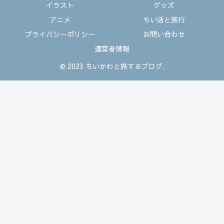
イラスト
グッズ
アニメ
ちい活と旅行
プライバシーポリシー
お問い合わせ
運営者情報
© 2023 ちいかわと旅するブログ.