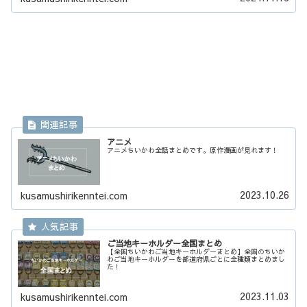
アニメ
アニメちいかわ全話まとめです。原作漫画が見れます！
2023.10.26
kusamushirikenntei.com
ご当地キーホルダー全国まとめ
【全国ちいかわご当地キーホルダーまとめ】全国のちいか
わご当地キーホルダーを都道府県ごとに全種類まとめまし
た！
2023.11.03
kusamushirikenntei.com