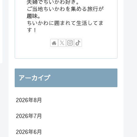
夫婦でちいかわ好き。
ご当地ちいかわを集める旅行が
趣味。
ちいかわに囲まれて生活してま
す！
アーカイブ
2026年8月
2026年7月
2026年6月