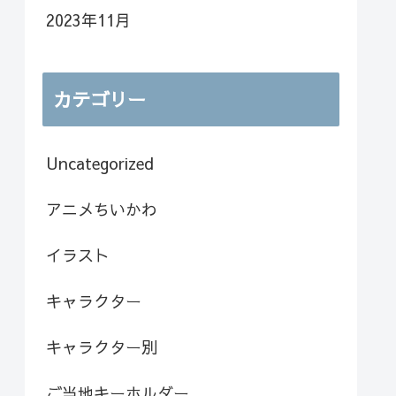
2023年11月
カテゴリー
Uncategorized
アニメちいかわ
イラスト
キャラクター
キャラクター別
ご当地キーホルダー