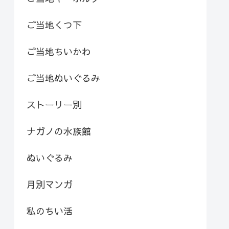
ご当地くつ下
ご当地ちいかわ
ご当地ぬいぐるみ
ストーリー別
ナガノの水族館
ぬいぐるみ
月別マンガ
私のちい活