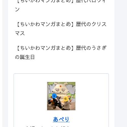
【ちいかわマンガまとめ】歴代ハロウィ
ン
【ちいかわマンガまとめ】歴代のクリス
マス
【ちいかわマンガまとめ】歴代のうさぎ
の誕生日
あべり