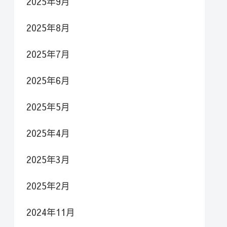
2025年9月
2025年8月
2025年7月
2025年6月
2025年5月
2025年4月
2025年3月
2025年2月
2024年11月