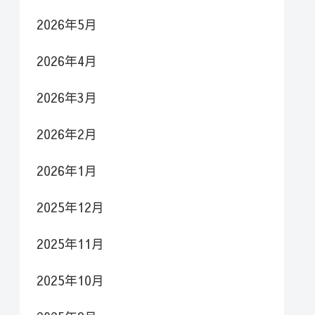
2026年5月
2026年4月
2026年3月
2026年2月
2026年1月
2025年12月
2025年11月
2025年10月