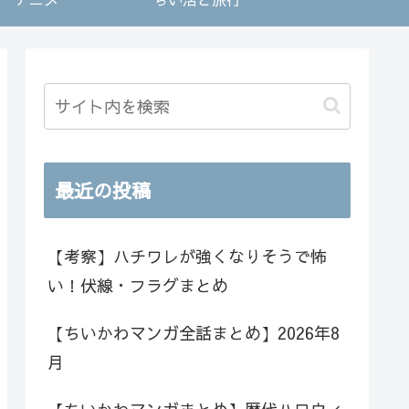
最近の投稿
【考察】ハチワレが強くなりそうで怖
い！伏線・フラグまとめ
【ちいかわマンガ全話まとめ】2026年8
月