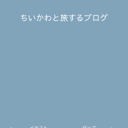
ちいかわと旅するブログ
イラスト
グッズ