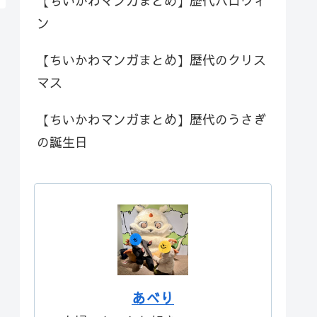
【ちいかわマンガまとめ】歴代ハロウィ
ン
【ちいかわマンガまとめ】歴代のクリス
マス
【ちいかわマンガまとめ】歴代のうさぎ
の誕生日
あべり