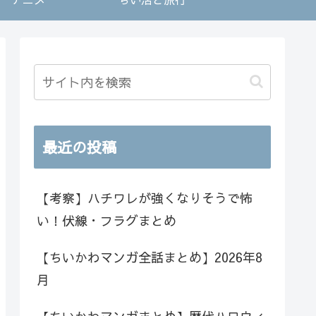
最近の投稿
【考察】ハチワレが強くなりそうで怖
い！伏線・フラグまとめ
【ちいかわマンガ全話まとめ】2026年8
月