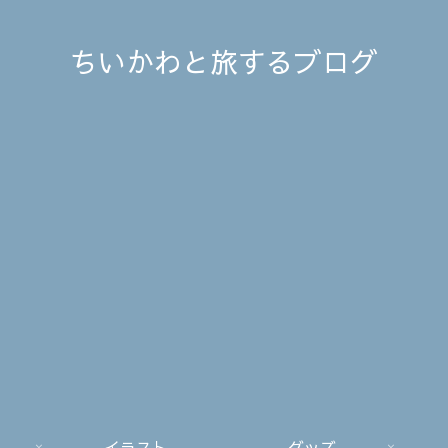
ちいかわと旅するブログ
イラスト
グッズ