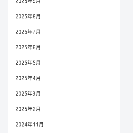
2025年9月
2025年8月
2025年7月
2025年6月
2025年5月
2025年4月
2025年3月
2025年2月
2024年11月