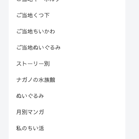
ご当地くつ下
ご当地ちいかわ
ご当地ぬいぐるみ
ストーリー別
ナガノの水族館
ぬいぐるみ
月別マンガ
私のちい活