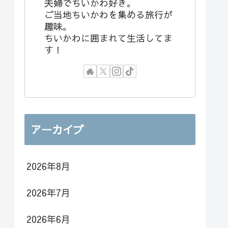
夫婦でちいかわ好き。
ご当地ちいかわを集める旅行が
趣味。
ちいかわに囲まれて生活してま
す！
アーカイブ
2026年8月
2026年7月
2026年6月