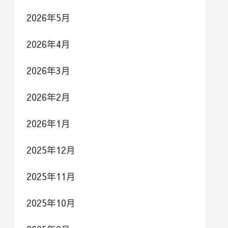
2026年5月
2026年4月
2026年3月
2026年2月
2026年1月
2025年12月
2025年11月
2025年10月