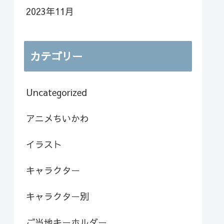
2023年11月
カテゴリー
Uncategorized
アニメちいかわ
イラスト
キャラクター
キャラクター別
ご当地キーホルダー