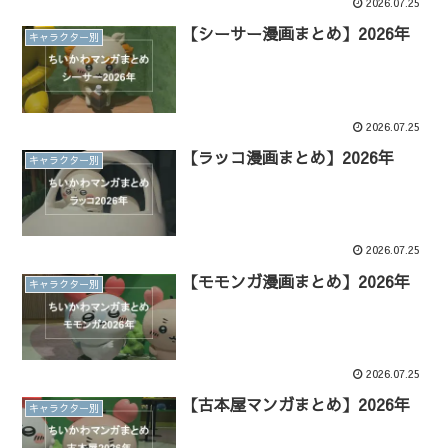
2026.07.25
【シーサー漫画まとめ】2026年
キャラクター別
2026.07.25
【ラッコ漫画まとめ】2026年
キャラクター別
2026.07.25
【モモンガ漫画まとめ】2026年
キャラクター別
2026.07.25
【古本屋マンガまとめ】2026年
キャラクター別