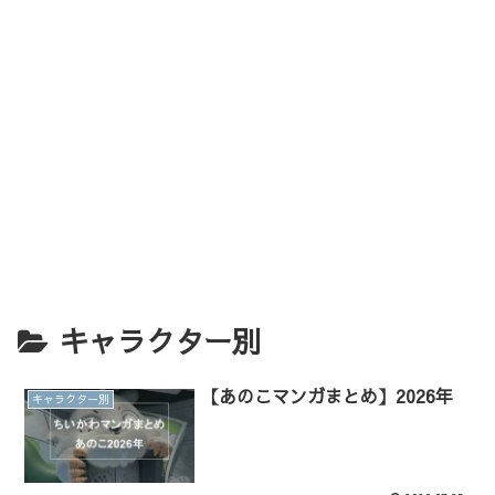
キャラクター別
【あのこマンガまとめ】2026年
キャラクター別