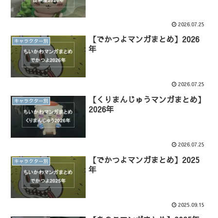
2026.07.25
【でかつよマンガまとめ】2026
キャラクター別
年
2026.07.25
【くりまんじゅうマンガまとめ】
キャラクター別
2026年
2026.07.25
【でかつよマンガまとめ】2025
キャラクター別
年
2025.09.15