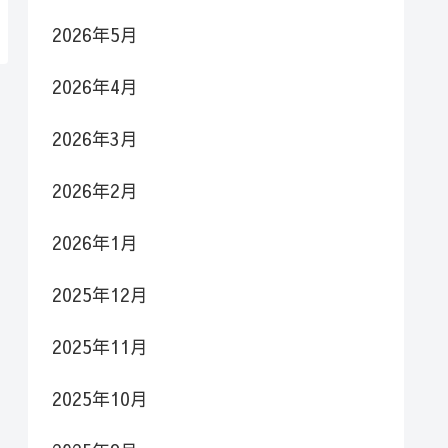
2026年5月
2026年4月
2026年3月
2026年2月
2026年1月
2025年12月
2025年11月
2025年10月