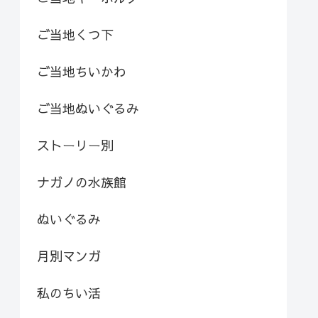
ご当地くつ下
ご当地ちいかわ
ご当地ぬいぐるみ
ストーリー別
ナガノの水族館
ぬいぐるみ
月別マンガ
私のちい活