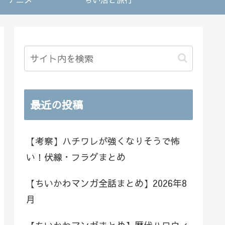
最近の投稿
【考察】ハチワレが強くなりそうで怖
い！伏線・フラグまとめ
【ちいかわマンガ全話まとめ】2026年8
月