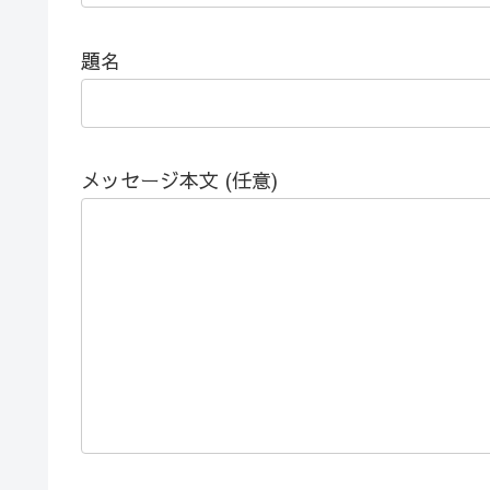
題名
メッセージ本文 (任意)