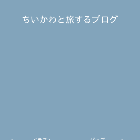
ちいかわと旅するブログ
イラスト
グッズ