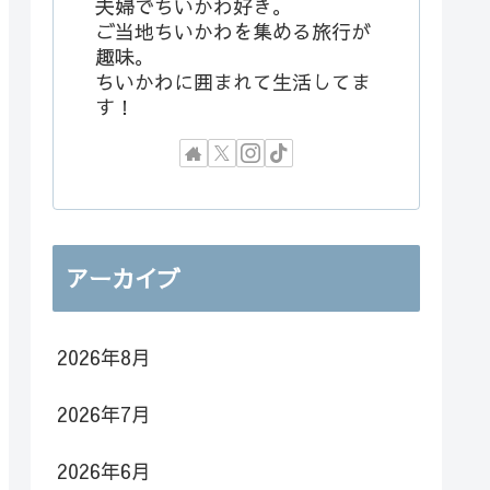
夫婦でちいかわ好き。
ご当地ちいかわを集める旅行が
趣味。
ちいかわに囲まれて生活してま
す！
アーカイブ
2026年8月
2026年7月
2026年6月