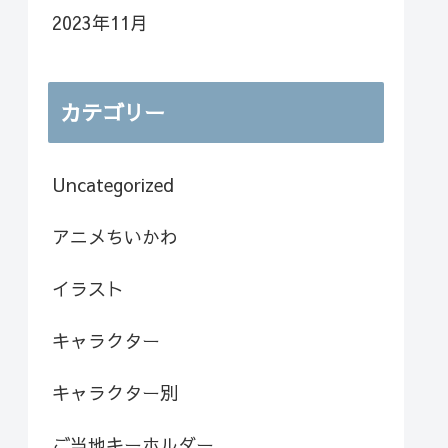
2023年11月
カテゴリー
Uncategorized
アニメちいかわ
イラスト
キャラクター
キャラクター別
ご当地キーホルダー