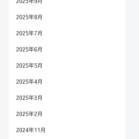
2025年9月
2025年8月
2025年7月
2025年6月
2025年5月
2025年4月
2025年3月
2025年2月
2024年11月