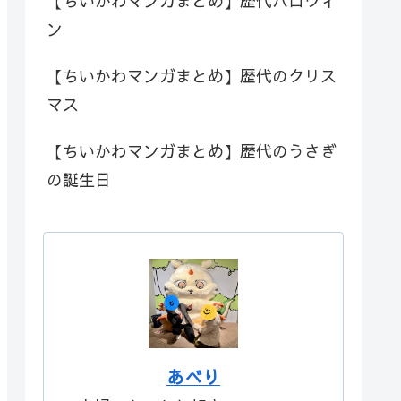
【ちいかわマンガまとめ】歴代ハロウィ
ン
【ちいかわマンガまとめ】歴代のクリス
マス
【ちいかわマンガまとめ】歴代のうさぎ
の誕生日
あべり