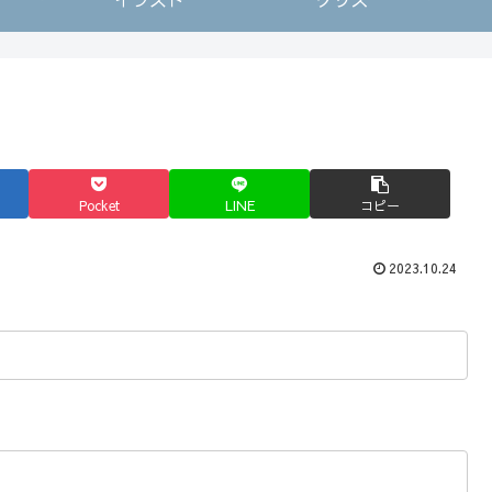
Pocket
LINE
コピー
2023.10.24