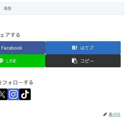
ェアする
Facebook
はてブ
LINE
コピー
をフォローする
あべり