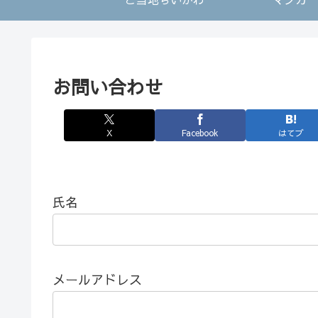
お問い合わせ
X
Facebook
はてブ
氏名
メールアドレス